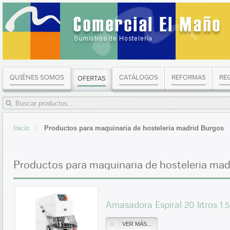
QUIÉNES SOMOS
CATÁLOGOS
REFORMAS
RE
OFERTAS
Inicio
Productos para maquinaria de hosteleria madrid Burgos
Productos para maquinaria de hosteleria mad
Amasadora Espiral 20 litros 
VER MÁS...