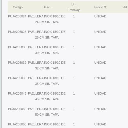
Un.
Codigo
Desc.
Precio X
Vol.
Embalaje
PUJA205024
PAELLERA INOX 18/10 DE
1
UNIDAD
24 CM SIN TAPA
PUJA205028
PAELLERA INOX 18/10 DE
1
UNIDAD
28 CM SIN TAPA
PUJA205030
PAELLERA INOX 18/10 DE
1
UNIDAD
30 CM SIN TAPA
PUJA205032
PAELLERA INOX 18/10 DE
1
UNIDAD
32 CM SIN TAPA
PUJA205035
PAELLERA INOX 18/10 DE
1
UNIDAD
35 CM SIN TAPA
PUJA205045
PAELLERA INOX 18/10 DE
1
UNIDAD
45 CM SIN TAPA
PUJA205050
PAELLERA INOX 18/10 DE
1
UNIDAD
50 CM SIN TAPA
PUJA205060
PAELLERA INOX 18/10 DE
1
UNIDAD