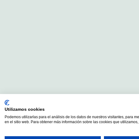
Utilizamos cookies
Podemos utilizarlas para el análisis de los datos de nuestros visitantes, para m
en el sitio web. Para obtener más información sobre las cookies que utilizamos, 