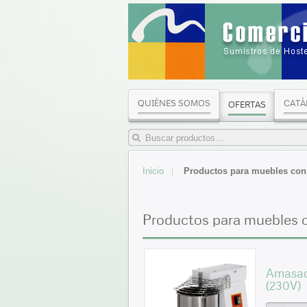
QUIÉNES SOMOS
CATÁ
OFERTAS
Inicio
Productos para muebles con
Productos para muebles 
Amasado
(230V)