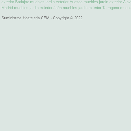
exterior Badajoz
muebles jardin exterior Huesca
muebles jardin exterior Ála
Madrid
muebles jardin exterior Jaén
muebles jardin exterior Tarragona
mueble
Suministros Hosteleria CEM - Copyright © 2022.