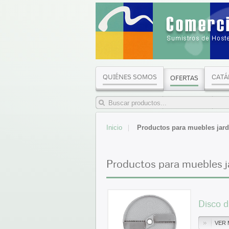
QUIÉNES SOMOS
CATÁ
OFERTAS
Inicio
Productos para muebles jardi
Productos para muebles ja
Disco 
VER 