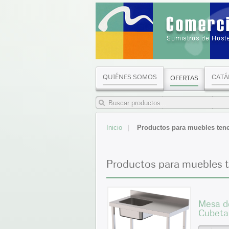
QUIÉNES SOMOS
CATÁ
OFERTAS
Inicio
Productos para muebles tene
Productos para muebles t
Mesa de
Cubeta