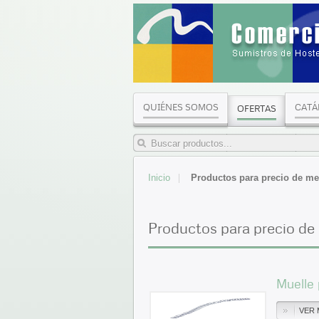
QUIÉNES SOMOS
CATÁ
OFERTAS
Inicio
Productos para precio de mes
Productos para precio de
Muelle 
VER 