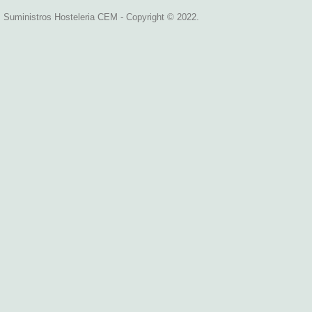
Suministros Hosteleria CEM - Copyright © 2022.