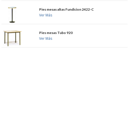
Pies mesas altas Fundicion 2422-C
Ver Más
Pies mesas Tubo 920
Ver Más