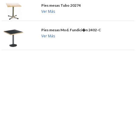
Pies mesas Tubo 20274
Ver Más
Pies mesas Mod. Fundici�n 2402-C
Ver Más