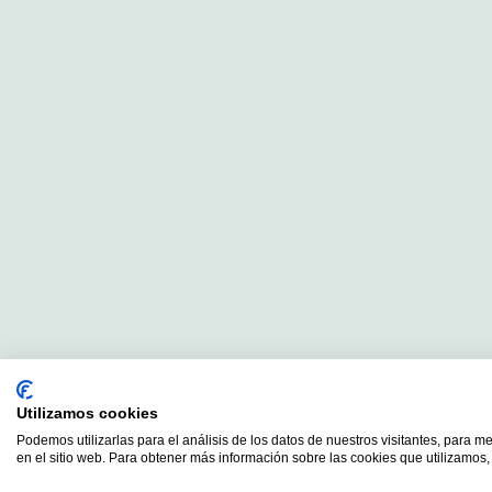
Utilizamos cookies
Podemos utilizarlas para el análisis de los datos de nuestros visitantes, para m
en el sitio web. Para obtener más información sobre las cookies que utilizamos, 