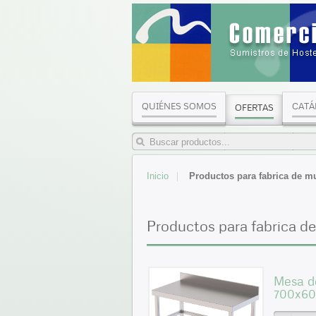
QUIÉNES SOMOS
CATÁ
OFERTAS
Inicio
Productos para fabrica de m
Productos para fabrica d
Mesa de
700x6