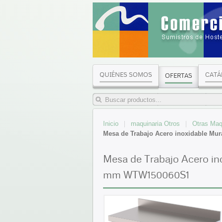
QUIÉNES SOMOS
CATÁ
OFERTAS
Inicio
maquinaria Otros
Otras Maq
Mesa de Trabajo Acero inoxidable M
Mesa de Trabajo Acero in
mm WTW150060S1