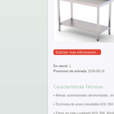
Solicitar mas informacion...
En stock:
1
Prevision de entrada:
2026-08-19
Características Técnicas
• Mesas suministradas desmontadas, ex
• Encimera de acero inoxidable AISI 304 
• Patas en tubo cuadrado AISI 304, 40x