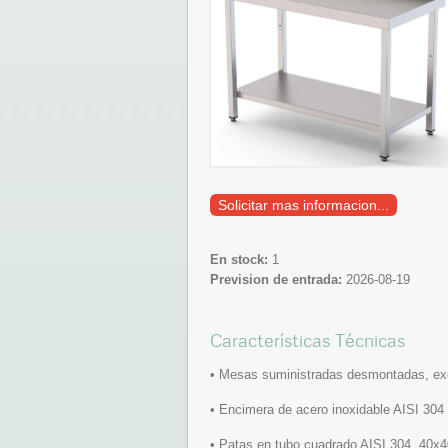
Solicitar mas informacion...
En stock:
1
Prevision de entrada:
2026-08-19
Características Técnicas
• Mesas suministradas desmontadas, ex
• Encimera de acero inoxidable AISI 304 
• Patas en tubo cuadrado AISI 304, 40x