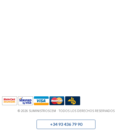
© 2026 SUMINISTROSCEM · TODOS LOS DERECHOS RESERVADOS
+34 93 436 79 90