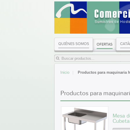
QUIÉNES SOMOS
CATÁ
OFERTAS
Inicio
Productos para maquinaria h
Productos para maquinari
Mesa de
Cubeta