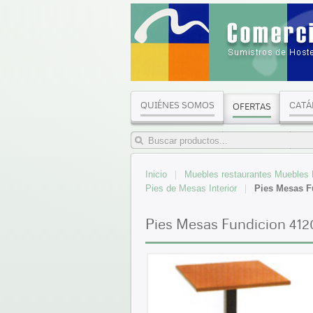
QUIÉNES SOMOS
CATÁ
OFERTAS
Inicio
Muebles restaurantes Muebles Ho
Pies de Mesas Interior
Pies Mesas F
Pies Mesas Fundicion 412