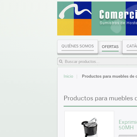
QUIÉNES SOMOS
CATÁ
OFERTAS
Inicio
Productos para muebles de
Productos para muebles
Exprim
50MH