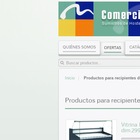
QUIÉNES SOMOS
CATÁ
OFERTAS
Inicio
Productos para recipientes d
Productos para recipient
Vitrina
dim.29