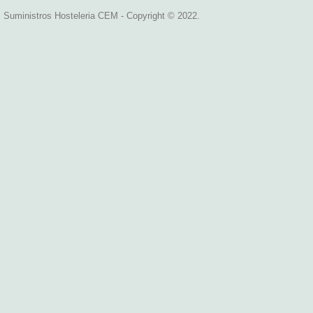
Suministros Hosteleria CEM - Copyright © 2022.