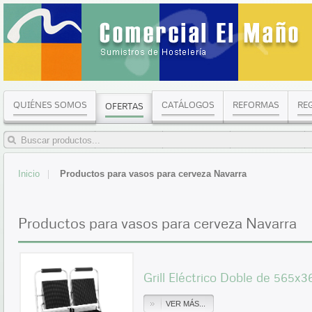
QUIÉNES SOMOS
CATÁLOGOS
REFORMAS
RE
OFERTAS
Inicio
Productos para vasos para cerveza Navarra
Productos para vasos para cerveza Navarra
Grill Eléctrico Doble de 565
VER MÁS...